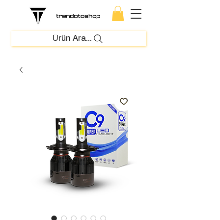
Ürün Ara...