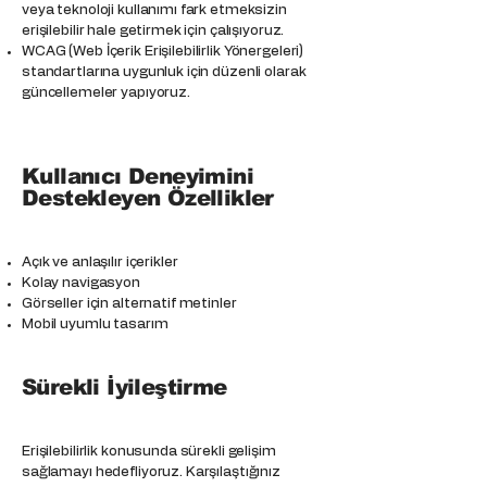
veya teknoloji kullanımı fark etmeksizin
erişilebilir hale getirmek için çalışıyoruz.
WCAG (Web İçerik Erişilebilirlik Yönergeleri)
standartlarına uygunluk için düzenli olarak
güncellemeler yapıyoruz.
Kullanıcı Deneyimini
Destekleyen Özellikler
Açık ve anlaşılır içerikler
Kolay navigasyon
Görseller için alternatif metinler
Mobil uyumlu tasarım
Sürekli İyileştirme
Erişilebilirlik konusunda sürekli gelişim
sağlamayı hedefliyoruz. Karşılaştığınız