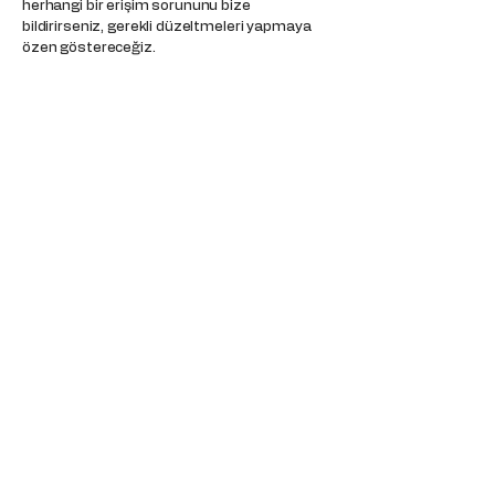
herhangi bir erişim sorununu bize
bildirirseniz, gerekli düzeltmeleri yapmaya
özen göstereceğiz.