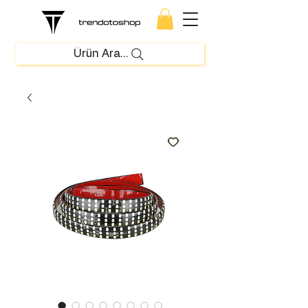
Ürün Ara...