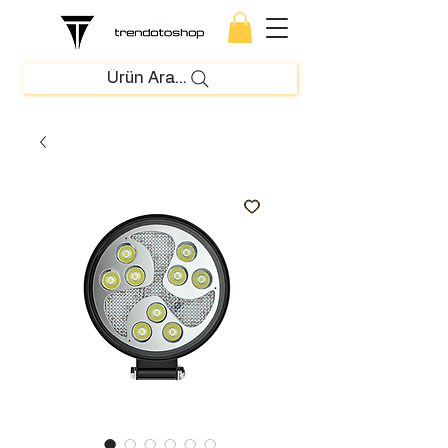
Ürün Ara...