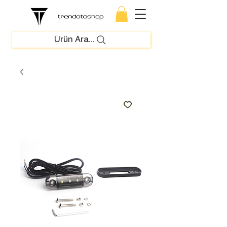
Ürün Ara...