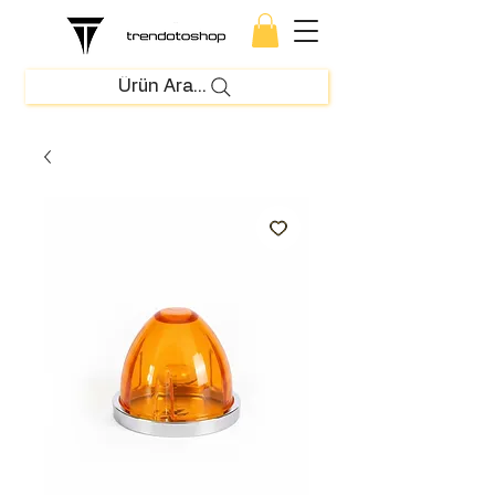
Ürün Ara...